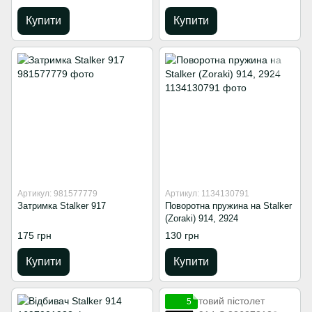
Купити
Купити
Артикул: 981577779
Артикул: 1134130791
Затримка Stalker 917
Поворотна пружина на Stalker
(Zoraki) 914, 2924
175 грн
130 грн
Купити
Купити
5