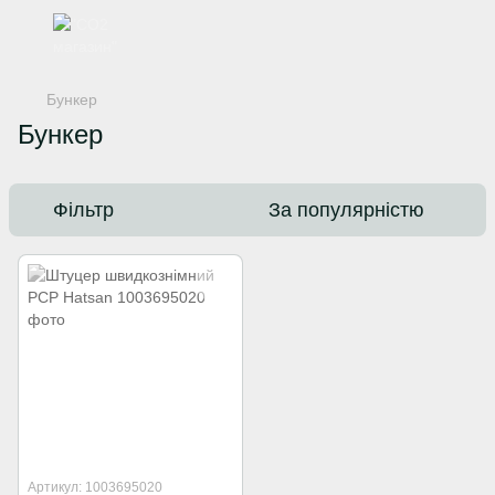
Бункер
Бункер
Фільтр
За популярністю
Артикул: 1003695020