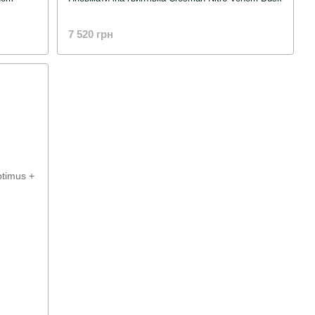
7 520 грн