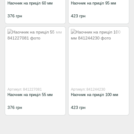
Наочник на приціл 60 мм
Наочник на приціл 95 мм
376 грн
423 грн
Артикул: 841227081
Артикул: 841244230
Наочник на приціл 55 мм
Наочник на приціл 100 мм
376 грн
423 грн