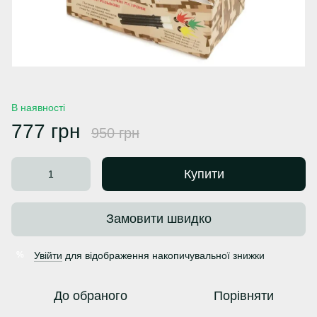
В наявності
777 грн
950 грн
Купити
Замовити швидко
Увійти
для відображення накопичувальної знижки
%
До обраного
Порівняти