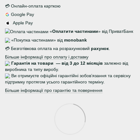
💳 Онлайн-оплата карткою
Google Pay
Apple Pay
«
Оплатити частинами
» від ПриватБанк
«Покупка частинами» від
monobank
💳 Безготівкова оплата на розрахунковий
рахунок
.
Більше інформації про оплату і доставку
Гарантія на товари — від 3 до 12 місяців
залежно від
виробника та типу виробу.
Ви отримуєте офіційні гарантійні зобов’язання та сервісну
підтримку протягом усього гарантійного терміну.
Більше інформації про гарантію та повернення