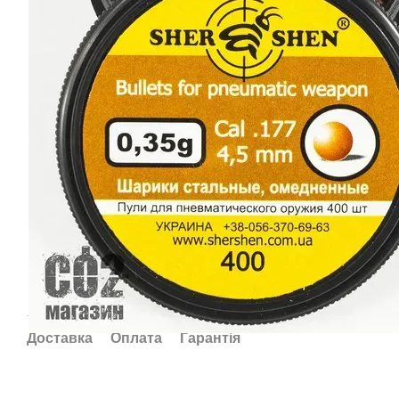
Доставка
Оплата
Гарантія