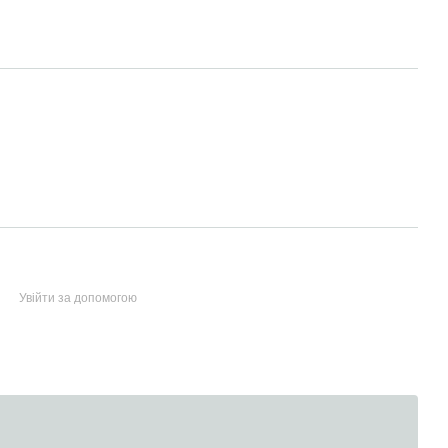
Увійти за допомогою