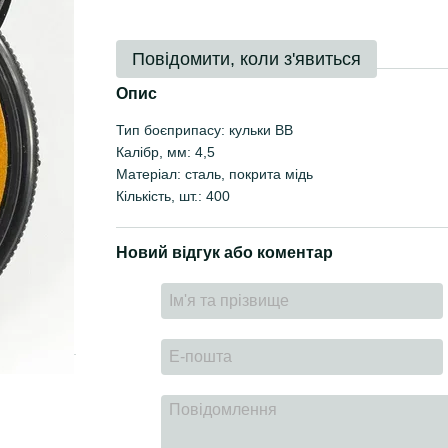
Повідомити, коли з'явиться
Опис
Тип боєприпасу: кульки ВВ
Калібр, мм: 4,5
Матеріал: сталь, покрита мідь
Кількість, шт.: 400
Новий відгук або коментар