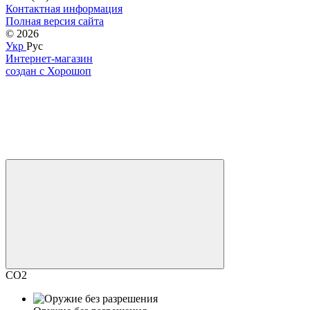
Контактная информация
Полная версия сайта
© 2026
Укр
Рус
Интернет-магазин
создан с Хорошоп
CO2