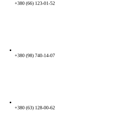
+380 (66) 123-01-52
+380 (98) 740-14-07
+380 (63) 128-00-62