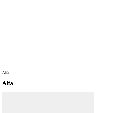
Alfa
Alfa