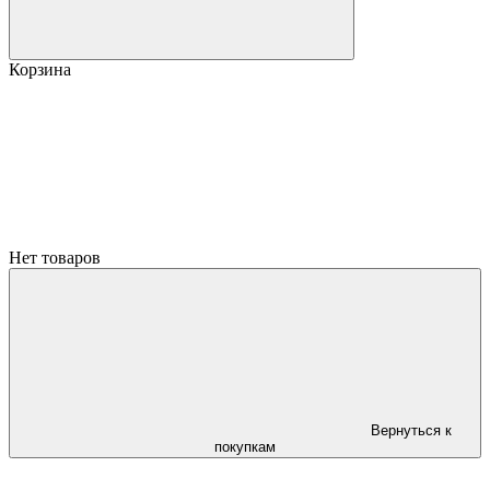
Корзина
Нет товаров
Вернуться к
покупкам