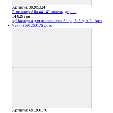
Артикул: 39205324
Револьвер Alfa 441 4" никель, дерево
14 829 грн
Артикул: 691260176