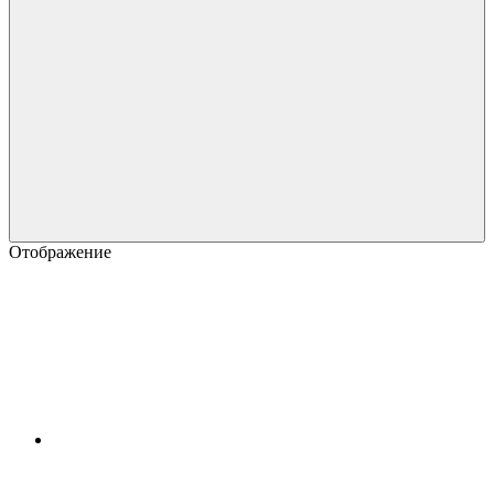
Отображение