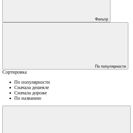
Фильтр
По популярности
Сортировка
По популярности
Сначала дешевле
Сначала дороже
По названию