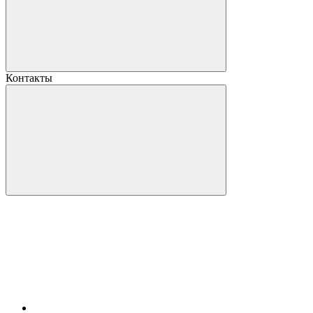
Контакты