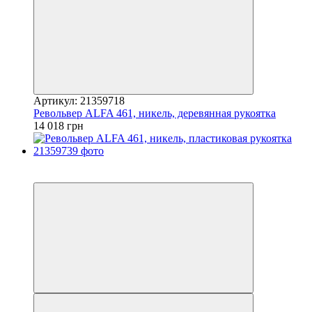
Артикул: 21359718
Револьвер ALFA 461, никель, деревянная рукоятка
14 018 грн
5
5