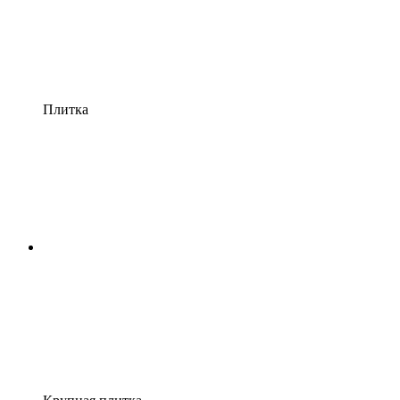
Плитка