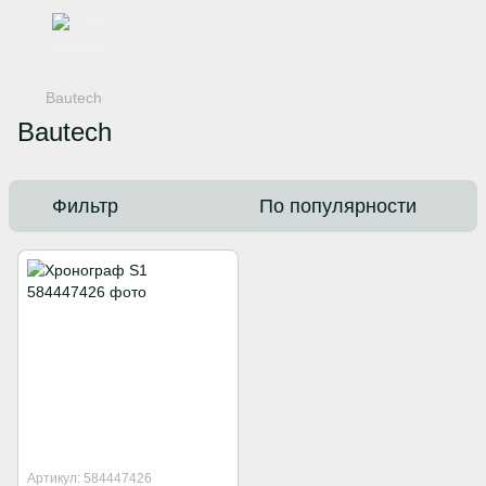
Bautech
Bautech
Фильтр
По популярности
Артикул: 584447426