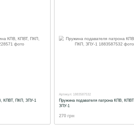
Артикул: 1883587532
, КПВТ, ПКП, ЗПУ-1
Пружина подавателя патрона КПВ, КПВТ
ЗПУ-1
270 грн