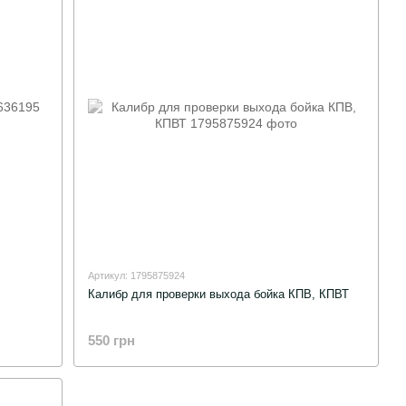
Артикул: 1795875924
Калибр для проверки выхода бойка КПВ, КПВТ
550 грн