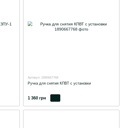
Артикул: 1890667768
Ручка для снятия КПВТ с установки
1 360 грн