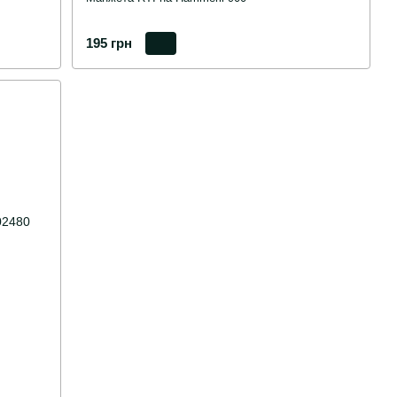
195 грн