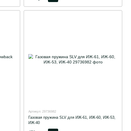
Артикул: 29736982
Газовая пружина SLV для ИЖ-61, ИЖ-60, ИЖ-53,
ИЖ-40