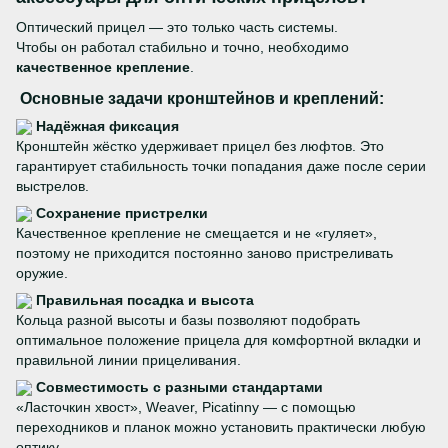
Оптический прицел — это только часть системы.
Чтобы он работал стабильно и точно, необходимо
качественное крепление
.
Основные задачи кронштейнов и креплений:
Надёжная фиксация
Кронштейн жёстко удерживает прицел без люфтов. Это
гарантирует стабильность точки попадания даже после серии
выстрелов.
Сохранение пристрелки
Качественное крепление не смещается и не «гуляет»,
поэтому не приходится постоянно заново пристреливать
оружие.
Правильная посадка и высота
Кольца разной высоты и базы позволяют подобрать
оптимальное положение прицела для комфортной вкладки и
правильной линии прицеливания.
Совместимость с разными стандартами
«Ласточкин хвост», Weaver, Picatinny — с помощью
переходников и планок можно установить практически любую
оптику.