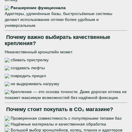
Расширение функционала
Адаптеры, удлинённые базы, быстросъёмные системы
делают использование оптики более удобным и
универсальным.
Почему важно выбирать качественные
крепления?
Некачественный кронштейн может:
сбивать пристрелку
создавать люфты
повредить прицел
не выдерживать нагрузку
Крепление — это основа точности. Даже дорогая оптика не
покажет максимум возможностей без надёжной фиксации.
Почему стоит покупать в CO₂ магазине?
Проверенная совместимость с популярными типами баз
Надёжные материалы и качественная обработка
Большой выбор кронштейнов, колец, планок и адаптеров