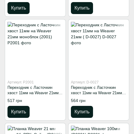
Купить
Купить
Артикул: P2001
Артикул: D-0027
Переходник с Ласточкин
Переходник с Ласточкин
хвост 11мм на Weaver 21мм
хвост 11мм на Weaver 21мм (
моноблок (2001)
D-0027)
517 грн
564 грн
Купить
Купить