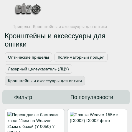
Прицелы
Кронштейны и аксессуары для оптики
Кронштейны и аксессуары для
оптики
Оптические прицелы
Коллиматорный прицел
Лазерный целеуказатель (ЛЦУ)
Кронштейны и аксессуары для оптики
Фильтр
По популярности