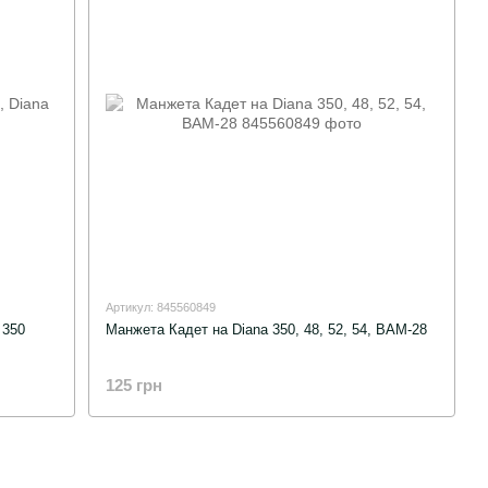
Артикул: 845560849
 350
Манжета Кадет на Diana 350, 48, 52, 54, BAM-28
125 грн