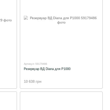
Артикул: 59179486
Резервуар ВД Diana для Р1000
10 638 грн