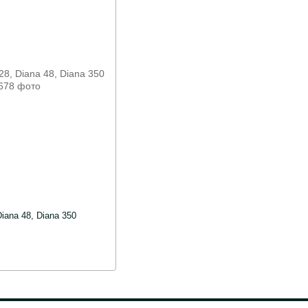
ana 48, Diana 350