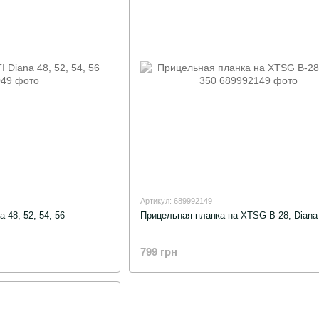
Артикул: 689992149
 48, 52, 54, 56
Прицельная планка на XTSG B-28, Diana
799 грн