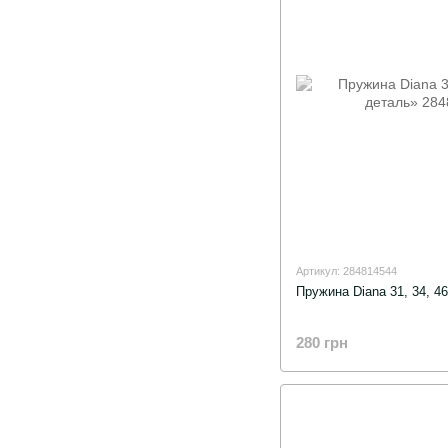
Артикул: 284814544
Пружина Diana 31, 34, 4
280 грн