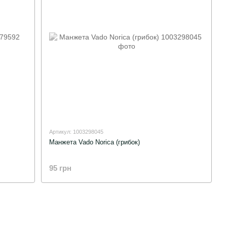
Артикул: 1003298045
Манжета Vado Norica (грибок)
95 грн