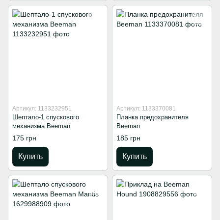
Артикул: 1133232951
Артикул: 1133370081
Шептало-1 спускового
Планка предохранителя
механизма Beeman
Beeman
175 грн
185 грн
Купить
Купить