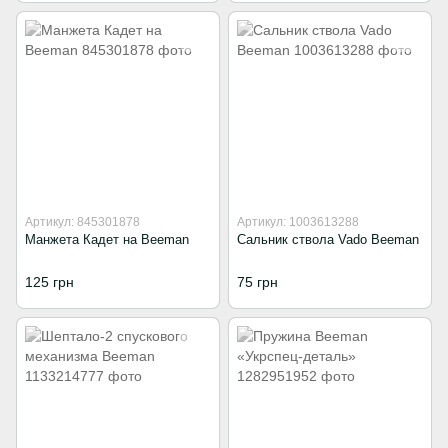
Артикул: 845301878
Артикул: 1003613288
Манжета Кадет на Beeman
Сальник ствола Vado Beeman
125 грн
75 грн