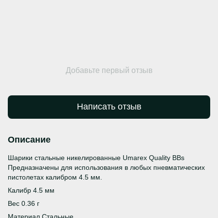
Добавьте первый отзыв
Написать отзыв
Описание
Шарики стальные никелированные Umarex Quality BBs
Предназначены для использования в любых пневматических
пистолетах калибром 4.5 мм.
Калибр 4.5 мм
Вес 0.36 г
Материал Стальные