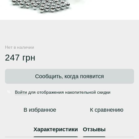
Нет в наличии
247 грн
Сообщить, когда появится
Войти
для отображения накопительной скидки
%
В избранное
К сравнению
Характеристики
Отзывы