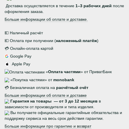
Доставка осуществляется в течение
1–3 рабочих дней
после
оформления заказа.
Больше информации об оплате и доставке.
💵 Наличный расчёт
💶 Оплата при получении (
наложенный платёж
)
💳 Онлайн-оплата картой
Google Pay
Apple Pay
«
Оплата частями
» от ПриватБанк
«Покупка частями» от
monobank
💳 Безналичная оплата на
расчётный счёт
Больше информации об оплате и доставке
Гарантия на товары — от 3 до 12 месяцев
в
зависимости от производителя и типа изделия.
Вы получаете официальные гарантийные обязательства и
поддержку сервиса на весь срок действия гарантии.
Больше информации про гарантию и возврат