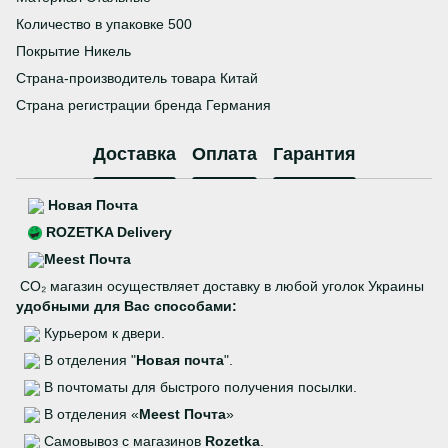
Количество в упаковке 500
Покрытие Никель
Страна-производитель товара Китай
Страна регистрации бренда Германия
Доставка
Оплата
Гарантия
Новая Почта
ROZETKA Delivery
Meest Почта
CO₂ магазин осуществляет доставку в любой уголок Украины
удобными для Вас способами:
Курьером к двери.
В отделения "
Новая почта
".
В почтоматы для быстрого получения посылки.
В отделения «
Meest Почта
»
Самовывоз с магазинов
Rozetka
.