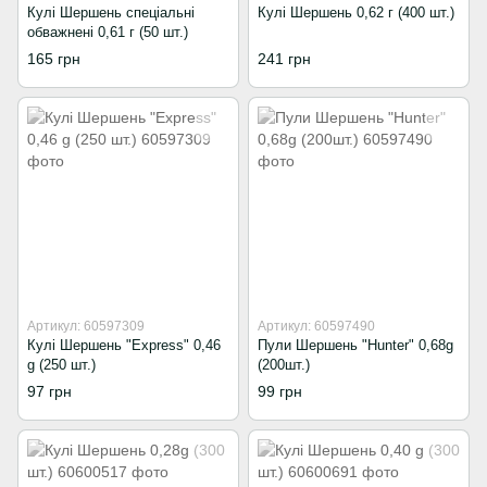
Кулі Шершень спеціальні
Кулі Шершень 0,62 г (400 шт.)
обважнені 0,61 г (50 шт.)
165 грн
241 грн
Артикул: 60597309
Артикул: 60597490
Кулі Шершень "Express" 0,46
Пули Шершень "Hunter" 0,68g
g (250 шт.)
(200шт.)
97 грн
99 грн