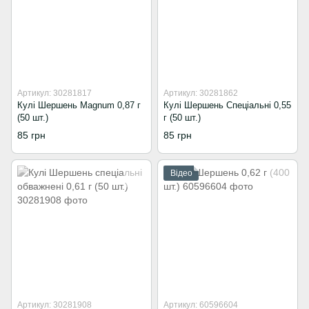
Артикул: 30281817
Артикул: 30281862
Кулі Шершень Magnum 0,87 г
Кулі Шершень Спеціальні 0,55
(50 шт.)
г (50 шт.)
85 грн
85 грн
Відео
Артикул: 30281908
Артикул: 60596604