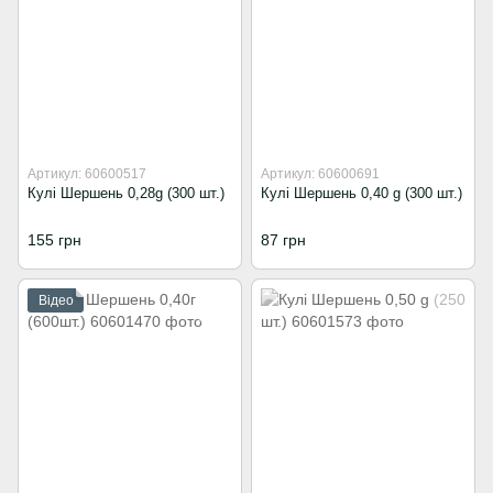
Артикул: 60600517
Артикул: 60600691
Кулі Шершень 0,28g (300 шт.)
Кулі Шершень 0,40 g (300 шт.)
155 грн
87 грн
Відео