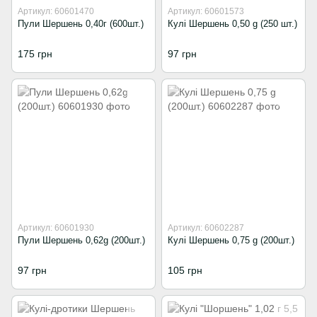
Артикул: 60601470
Артикул: 60601573
Пули Шершень 0,40г (600шт.)
Кулі Шершень 0,50 g (250 шт.)
175 грн
97 грн
Артикул: 60601930
Артикул: 60602287
Пули Шершень 0,62g (200шт.)
Кулі Шершень 0,75 g (200шт.)
97 грн
105 грн