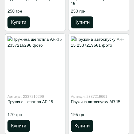
15
250 грн
250 грн
Купити
Купити
Артикул: 2337216296
Артикул: 2337219661
Пружина шепотіла AR-15
Пружина автоспуску AR-15
170 грн
195 грн
Купити
Купити