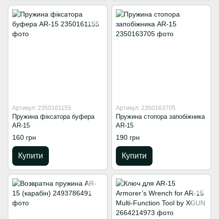
Артикул: 2350161155
Артикул: 2350163705
Пружина фіксатора буфера
Пружина стопора запобіжника
AR-15
AR-15
160 грн
190 грн
Купити
Купити