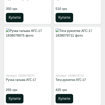
350 грн
510 грн
Купити
Купити
Артикул: 1838078875
Артикул: 1838079711
Ручка гальма АГС-17
Тяга рукоятки АГС-17
255 грн
425 грн
Купити
Купити