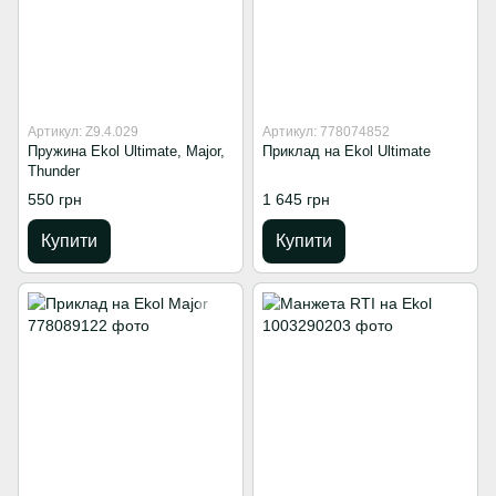
Артикул: Z9.4.029
Артикул: 778074852
Пружина Ekol Ultimate, Major,
Приклад на Ekol Ultimate
Thunder
550 грн
1 645 грн
Купити
Купити