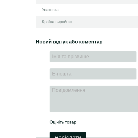
Упаковка
Країна виробник
Новий відгук або коментар
Оцініть товар
Надіслати