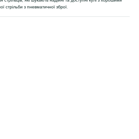
 стрільби з пневматичної зброї.