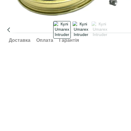
Доставка
Оплата
Гарантія