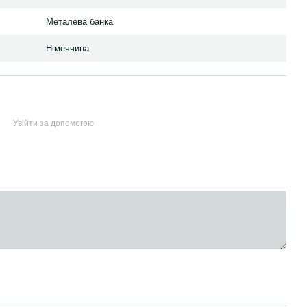
Металева банка
Німеччина
Увійти за допомогою