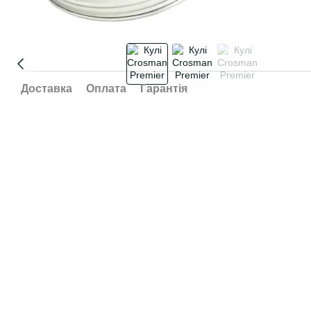
Доставка
Оплата
Гарантія