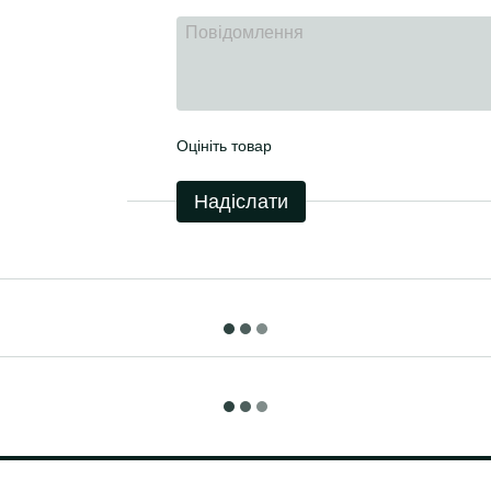
Оцініть товар
Надіслати