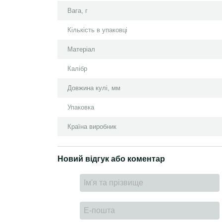
Вага, г
Кількість в упаковці
Матеріал
Калібр
Довжина кулі, мм
Упаковка
Країна виробник
Новий відгук або коментар