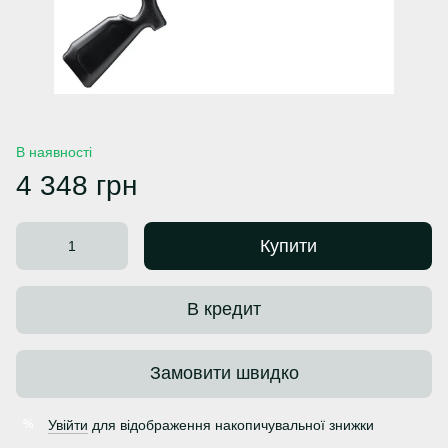
В наявності
4 348 грн
Купити
В кредит
Замовити швидко
Увійти
для відображення накопичувальної знижки
%