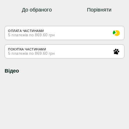
До обраного
Порівняти
ОПЛАТА ЧАСТИНАМИ
5 платежів по 869.60 грн
ПОКУПКА ЧАСТИНАМИ
5 платежів по 869.60 грн
Відео