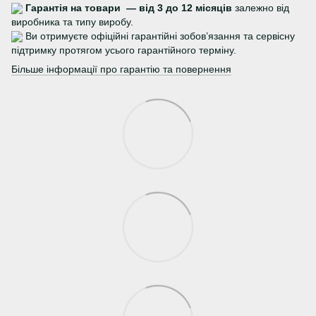
Гарантія на товари — від 3 до 12 місяців
залежно від
виробника та типу виробу.
Ви отримуєте офіційні гарантійні зобов’язання та сервісну
підтримку протягом усього гарантійного терміну.
Більше інформації про гарантію та повернення