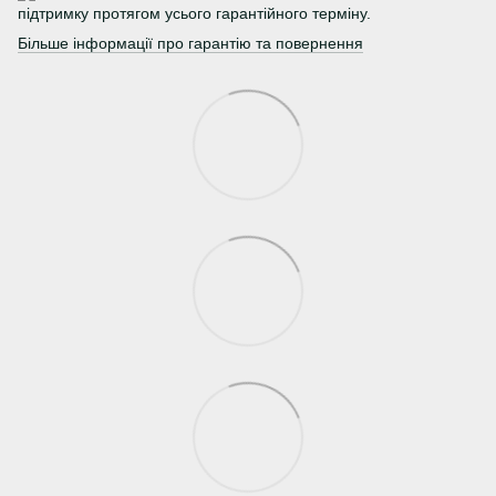
підтримку протягом усього гарантійного терміну.
Більше інформації про гарантію та повернення