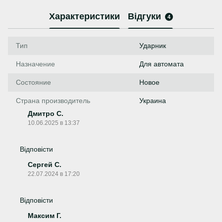
Характеристики
Відгуки
4
Тип
Ударник
Назначение
Для автомата
Состояние
Новое
Страна производитель
Украина
Дмитро С.
10.06.2025 в 13:37
Відповісти
Сергей С.
22.07.2024 в 17:20
Відповісти
Максим Г.