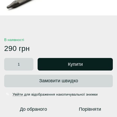
В наявності
290 грн
Купити
Замовити швидко
Увійти
для відображення накопичувальної знижки
%
До обраного
Порівняти