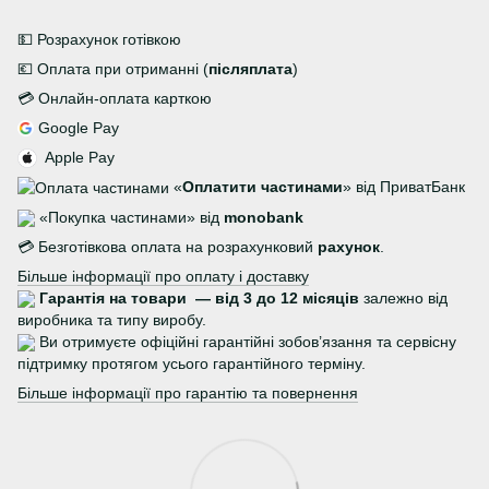
💵 Розрахунок готівкою
💶 Оплата при отриманні (
післяплата
)
💳 Онлайн-оплата карткою
Google Pay
Apple Pay
«
Оплатити частинами
» від ПриватБанк
«Покупка частинами» від
monobank
💳 Безготівкова оплата на розрахунковий
рахунок
.
Більше інформації про оплату і доставку
Гарантія на товари — від 3 до 12 місяців
залежно від
виробника та типу виробу.
Ви отримуєте офіційні гарантійні зобов’язання та сервісну
підтримку протягом усього гарантійного терміну.
Більше інформації про гарантію та повернення