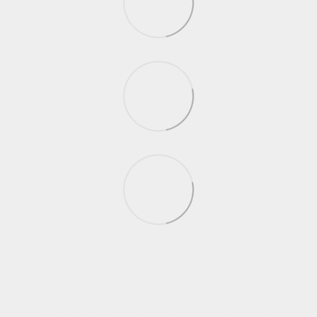
+380 (66) 123-01-52
+380 (98) 740-14-07