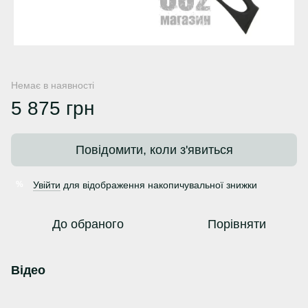
Немає в наявності
5 875 грн
Повідомити, коли з'явиться
Увійти
для відображення накопичувальної знижки
%
До обраного
Порівняти
Відео