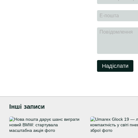
Надіслати
Інші записи