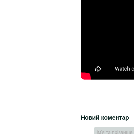
Новий коментар