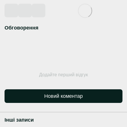
Обговорення
Додайте перший відгук
Новий коментар
Інші записи