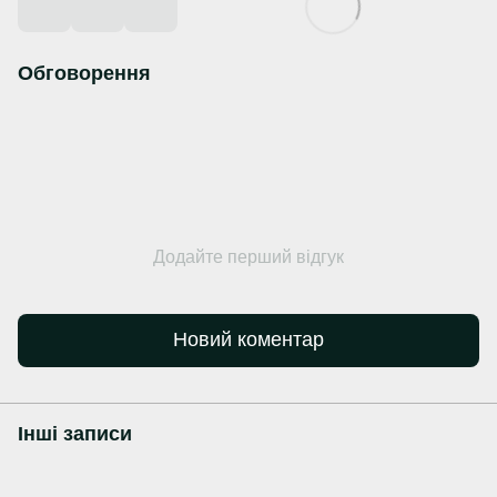
Обговорення
Додайте перший відгук
Новий коментар
Інші записи