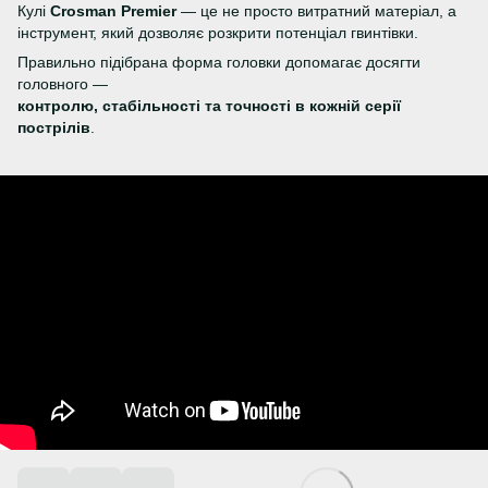
Кулі
Crosman Premier
— це не просто витратний матеріал, а
інструмент, який дозволяє розкрити потенціал гвинтівки.
Правильно підібрана форма головки допомагає досягти
головного —
контролю, стабільності та точності в кожній серії
пострілів
.