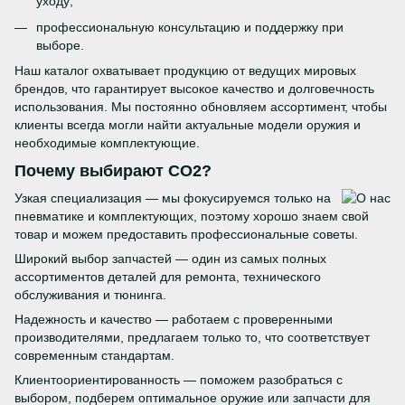
уходу;
профессиональную консультацию и поддержку при
выборе.
Наш каталог охватывает продукцию от ведущих мировых
брендов, что гарантирует высокое качество и долговечность
использования. Мы постоянно обновляем ассортимент, чтобы
клиенты всегда могли найти актуальные модели оружия и
необходимые комплектующие.
Почему выбирают CO2?
Узкая специализация — мы фокусируемся только на
пневматике и комплектующих, поэтому хорошо знаем свой
товар и можем предоставить профессиональные советы.
Широкий выбор запчастей — один из самых полных
ассортиментов деталей для ремонта, технического
обслуживания и тюнинга.
Надежность и качество — работаем с проверенными
производителями, предлагаем только то, что соответствует
современным стандартам.
Клиентоориентированность — поможем разобраться с
выбором, подберем оптимальное оружие или запчасти для