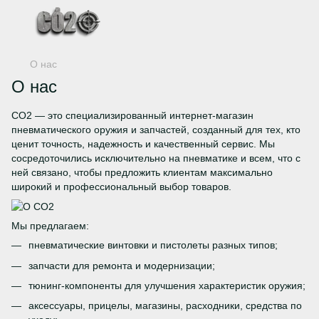
О нас
О нас
CO2 — это специализированный интернет-магазин
пневматического оружия и запчастей, созданный для тех, кто
ценит точность, надежность и качественный сервис. Мы
сосредоточились исключительно на пневматике и всем, что с
ней связано, чтобы предложить клиентам максимально
широкий и профессиональный выбор товаров.
Мы предлагаем:
пневматические винтовки и пистолеты разных типов;
запчасти для ремонта и модернизации;
тюнинг-компоненты для улучшения характеристик оружия;
аксессуары, прицелы, магазины, расходники, средства по