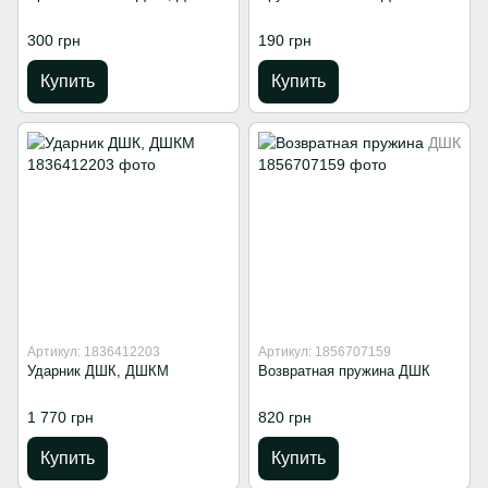
300 грн
190 грн
Купить
Купить
Артикул: 1836412203
Артикул: 1856707159
Ударник ДШК, ДШКМ
Возвратная пружина ДШК
1 770 грн
820 грн
Купить
Купить