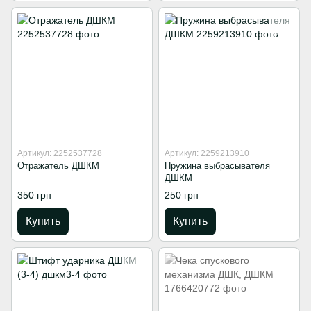
Артикул: 2252537728
Артикул: 2259213910
Отражатель ДШКМ
Пружина выбрасывателя
ДШКМ
350 грн
250 грн
Купить
Купить