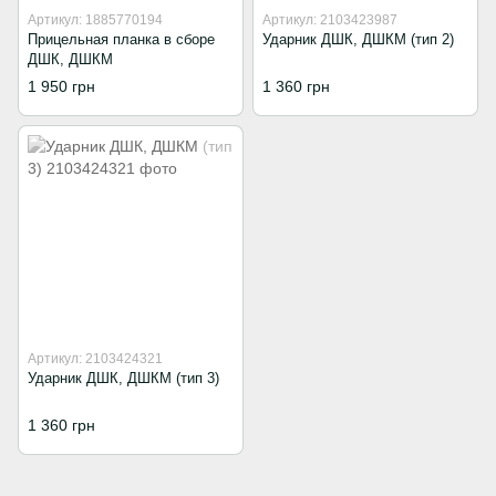
Артикул: 1885770194
Артикул: 2103423987
Прицельная планка в сборе
Ударник ДШК, ДШКМ (тип 2)
ДШК, ДШКМ
1 950 грн
1 360 грн
Артикул: 2103424321
Ударник ДШК, ДШКМ (тип 3)
1 360 грн