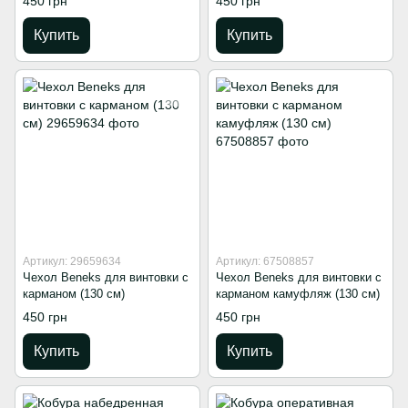
450 грн
450 грн
Купить
Купить
Артикул: 29659634
Артикул: 67508857
Чехол Beneks для винтовки с
Чехол Beneks для винтовки с
карманом (130 см)
карманом камуфляж (130 см)
450 грн
450 грн
Купить
Купить