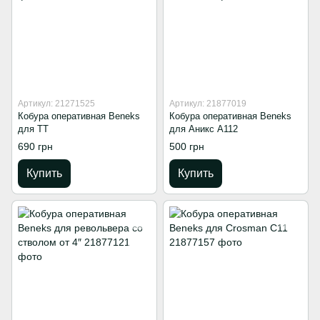
Артикул: 21271525
Артикул: 21877019
Кобура оперативная Beneks
Кобура оперативная Beneks
для ТТ
для Аникс A112
690 грн
500 грн
Купить
Купить