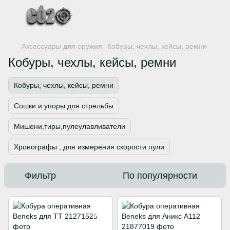
Аксессуары для оружия
Кобуры, чехлы, кейсы, ремни
Кобуры, чехлы, кейсы, ремни
Кобуры, чехлы, кейсы, ремни
Сошки и упоры для стрельбы
Мишени,тиры,пулеулавливатели
Хронографы , для измерения скорости пули
Фильтр
По популярности