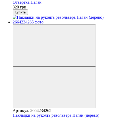
Отвертка Наган
320 грн
Купить
Артикул: 2664234265
Накладки на рукоять револьвера Наган (дерево)