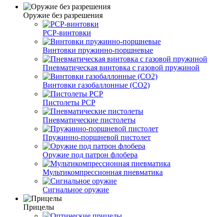
Оружие без разрешения
PCP-винтовки
Винтовки пружинно-поршневые
Пневматическая винтовка с газовой пружиной
Винтовки газобаллонные (CO2)
Пистолеты PCP
Пневматические пистолеты
Пружинно-поршневой пистолет
Оружие под патрон флобера
Мультикомпрессионная пневматика
Сигнальное оружие
Прицелы