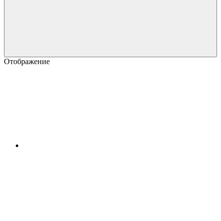
Отображение