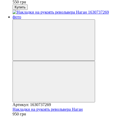
550 грн
Купить
Артикул: 1630737269
Накладки на рукоять револьвера Наган
950 грн