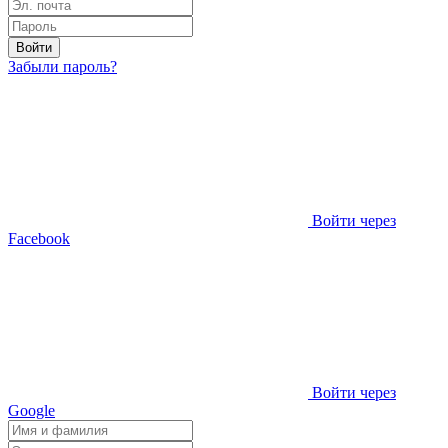
Войти
Забыли пароль?
Войти через
Facebook
Войти через
Google