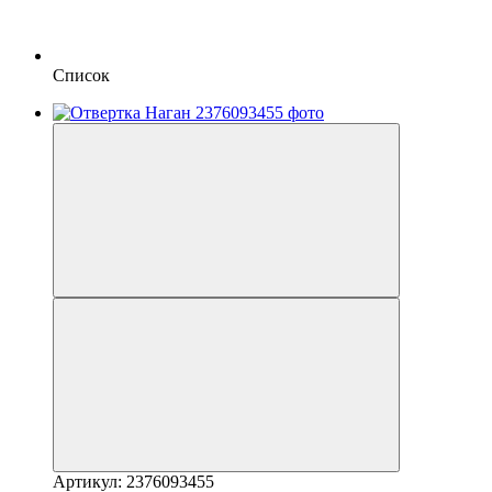
Список
Артикул: 2376093455