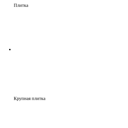
Плитка
Крупная плитка