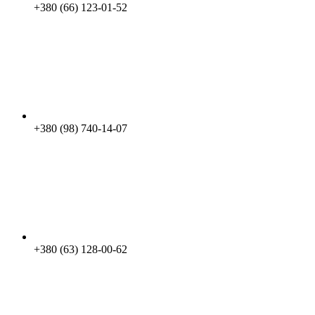
+380 (66) 123-01-52
+380 (98) 740-14-07
+380 (63) 128-00-62