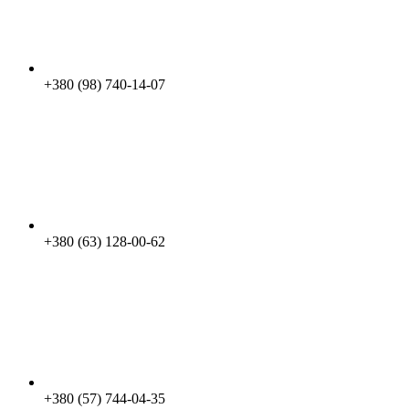
+380 (98) 740-14-07
+380 (63) 128-00-62
+380 (57) 744-04-35