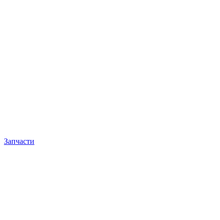
Запчасти