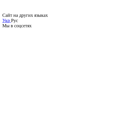
Сайт на других языках
Укр
Рус
Мы в соцсетях