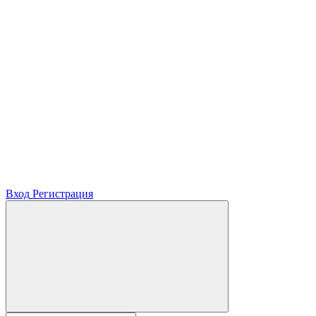
Вход
Регистрация