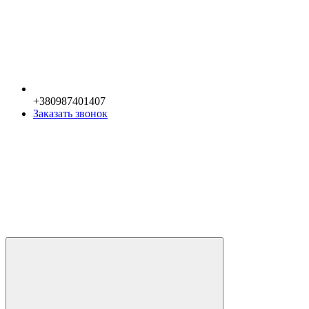
+380987401407
Заказать звонок