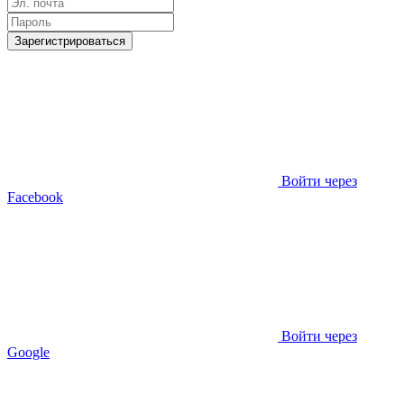
Зарегистрироваться
Войти через
Facebook
Войти через
Google