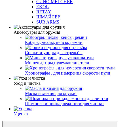
CUNO MELCHER
EKOL
RETAY
ШМАЙСЕР
SUR ARMS
Аксессуары для оружия
Кобуры, чехлы, кейсы, ремни
Сошки и упоры для стрельбы
Мишени,тиры,пулеулавливатели
Хронографы , для измерения скорости пули
Уход и чистка
Масла и химия для оружия
Шомпола и принадлежности для чистки
Уценка