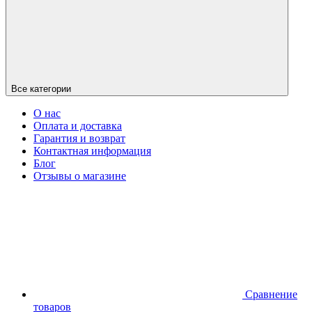
Все категории
О нас
Оплата и доставка
Гарантия и возврат
Контактная информация
Блог
Отзывы о магазине
Сравнение
товаров