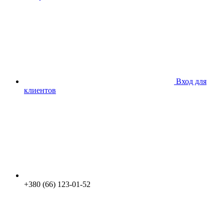
Вход для
клиентов
+380 (66) 123-01-52