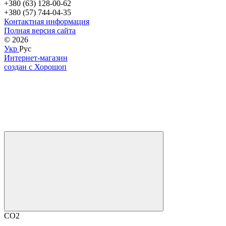
+380 (63) 128-00-62
+380 (57) 744-04-35
Контактная информация
Полная версия сайта
© 2026
Укр
Рус
Интернет-магазин
создан с Хорошоп
CO2