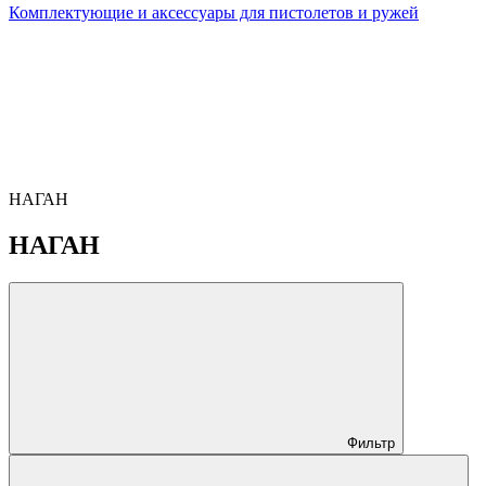
Комплектующие и аксессуары для пистолетов и ружей
НАГАН
НАГАН
Фильтр