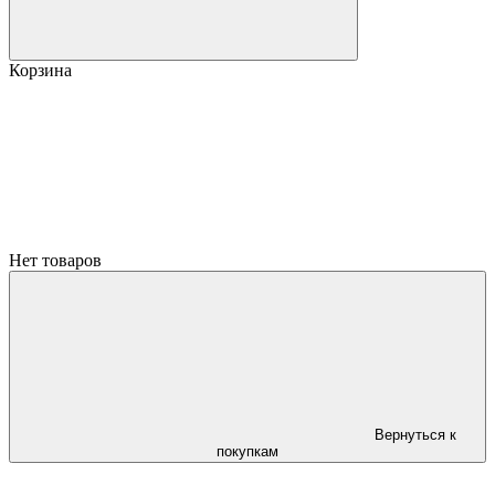
Корзина
Нет товаров
Вернуться к
покупкам