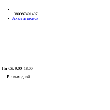
+380987401407
Заказать звонок
Пн-Сб: 9:00–18:00
Вс: выходной