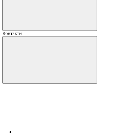
Контакты