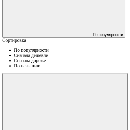
По популярности
Сортировка
По популярности
Сначала дешевле
Сначала дороже
По названию