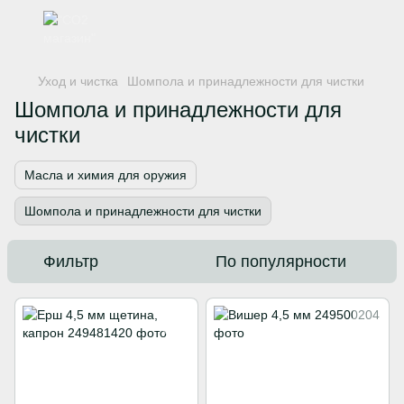
Уход и чистка
Шомпола и принадлежности для чистки
Шомпола и принадлежности для
чистки
Масла и химия для оружия
Шомпола и принадлежности для чистки
Фильтр
По популярности