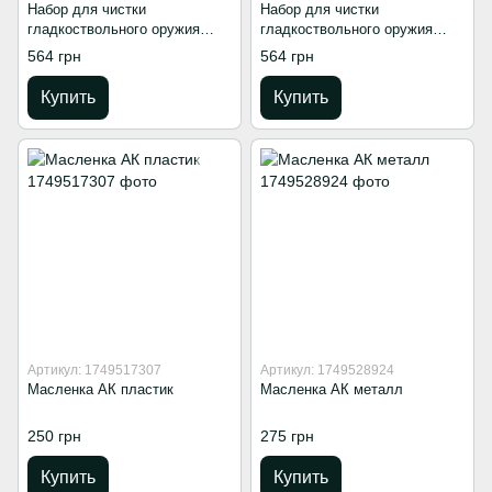
Набор для чистки
Набор для чистки
гладкоствольного оружия
гладкоствольного оружия
кал.16
кал.12
564 грн
564 грн
Купить
Купить
Артикул: 1749517307
Артикул: 1749528924
Масленка АК пластик
Масленка АК металл
250 грн
275 грн
Купить
Купить