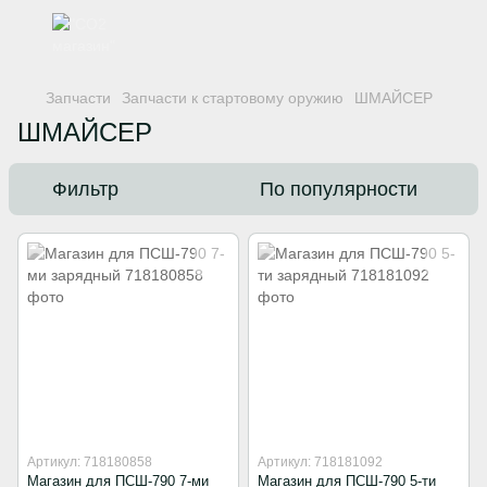
Запчасти
Запчасти к стартовому оружию
ШМАЙСЕР
ШМАЙСЕР
Фильтр
По популярности
Артикул: 718180858
Артикул: 718181092
Магазин для ПСШ-790 7-ми
Магазин для ПСШ-790 5-ти