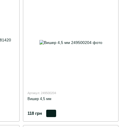
Артикул: 249500204
Вишер 4,5 мм
118 грн