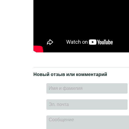
Новый отзыв или комментарий