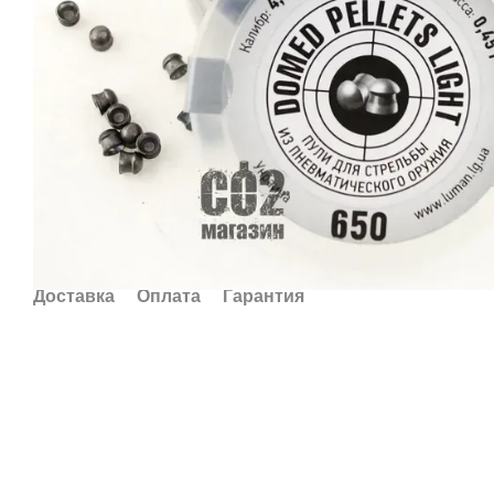
Доставка
Оплата
Гарантия