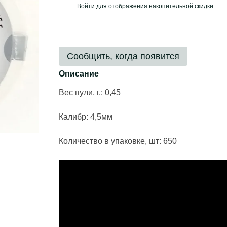
Войти
для отображения накопительной скидки
%
Сообщить, когда появится
Описание
Вес пули, г.: 0,45
Калибр: 4,5мм
Количество в упаковке, шт: 650