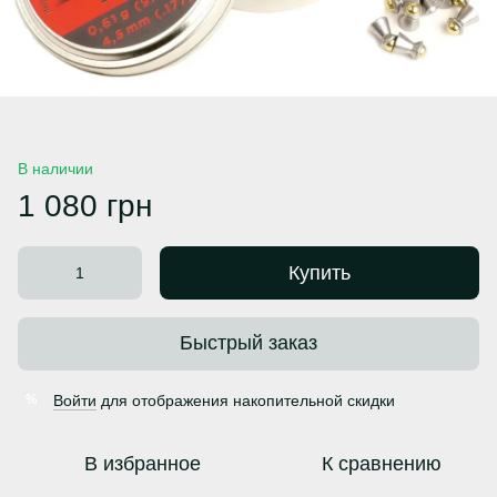
В наличии
1 080 грн
Купить
Быстрый заказ
Войти
для отображения накопительной скидки
%
В избранное
К сравнению