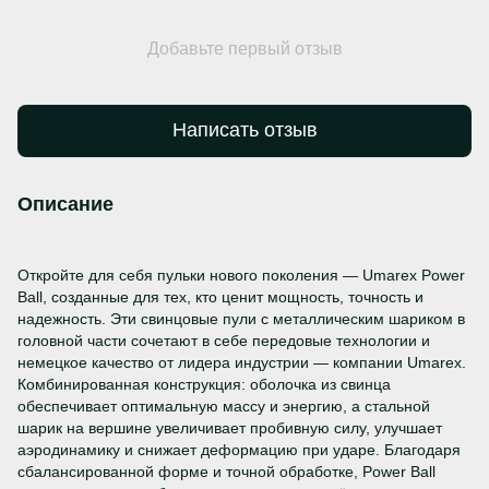
Добавьте первый отзыв
Написать отзыв
Описание
Откройте для себя пульки нового поколения — Umarex Power
Ball, созданные для тех, кто ценит мощность, точность и
надежность. Эти свинцовые пули с металлическим шариком в
головной части сочетают в себе передовые технологии и
немецкое качество от лидера индустрии — компании Umarex.
Комбинированная конструкция: оболочка из свинца
обеспечивает оптимальную массу и энергию, а стальной
шарик на вершине увеличивает пробивную силу, улучшает
аэродинамику и снижает деформацию при ударе. Благодаря
сбалансированной форме и точной обработке, Power Ball