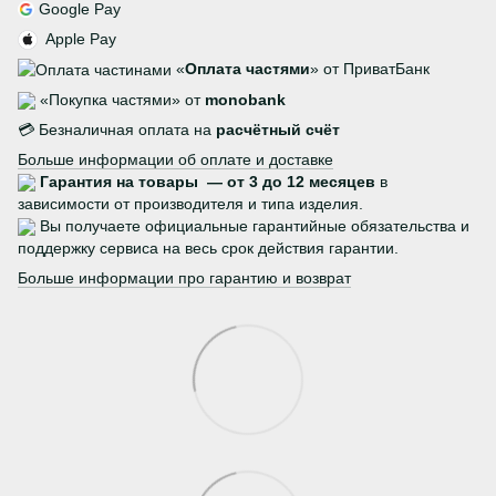
Google Pay
Apple Pay
«
Оплата частями
» от ПриватБанк
«Покупка частями» от
monobank
💳 Безналичная оплата на
расчётный счёт
Больше информации об оплате и доставке
Гарантия на товары — от 3 до 12 месяцев
в
зависимости от производителя и типа изделия.
Вы получаете официальные гарантийные обязательства и
поддержку сервиса на весь срок действия гарантии.
Больше информации про гарантию и возврат