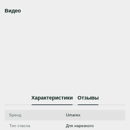
Видео
Характеристики
Отзывы
Бренд
Umarex
Тип ствола
Для нарезного