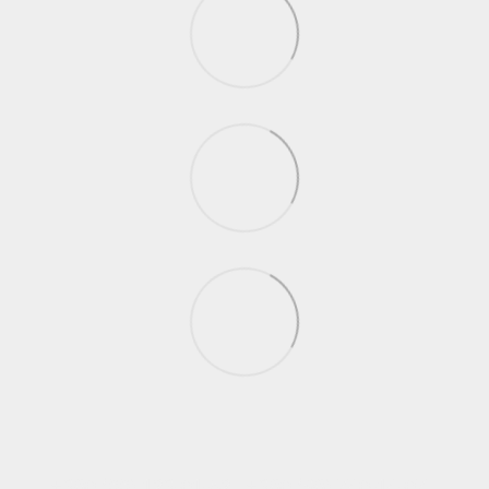
+380 (66) 123-01-52
+380 (98) 740-14-07