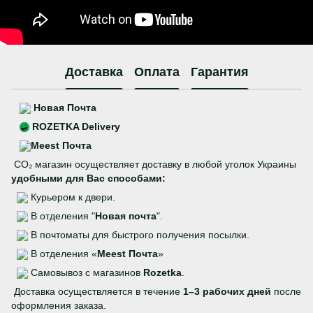
Доставка
Оплата
Гарантия
Новая Почта
ROZETKA Delivery
Meest Почта
CO₂ магазин осуществляет доставку в любой уголок Украины
удобными для Вас способами:
Курьером к двери.
В отделения "
Новая почта
".
В почтоматы для быстрого получения посылки.
В отделения «
Meest Почта
»
Самовывоз с магазинов
Rozetka
.
Доставка осуществляется в течение
1–3 рабочих дней
после
оформления заказа.