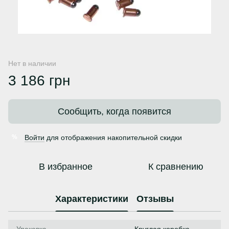
Нет в наличии
3 186 грн
Сообщить, когда появится
Войти
для отображения накопительной скидки
%
В избранное
К сравнению
Характеристики
Отзывы
Упаковка
Круглая коробка