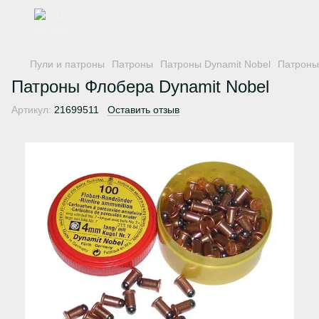
Пули и патроны
Патроны
Патроны Dynamit Nobel
Патроны
Патроны Флобера Dynamit Nobel
Артикул:
21699511
Оставить отзыв