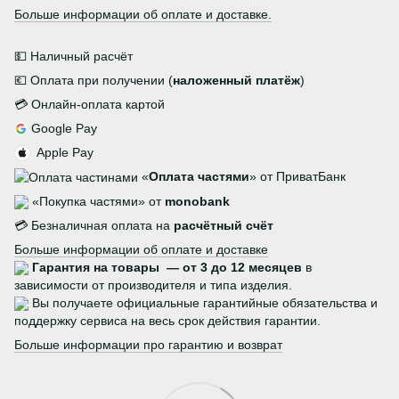
Больше информации об оплате и доставке.
💵 Наличный расчёт
💶 Оплата при получении (
наложенный платёж
)
💳 Онлайн-оплата картой
Google Pay
Apple Pay
«
Оплата частями
» от ПриватБанк
«Покупка частями» от
monobank
💳 Безналичная оплата на
расчётный счёт
Больше информации об оплате и доставке
Гарантия на товары — от 3 до 12 месяцев
в
зависимости от производителя и типа изделия.
Вы получаете официальные гарантийные обязательства и
поддержку сервиса на весь срок действия гарантии.
Больше информации про гарантию и возврат