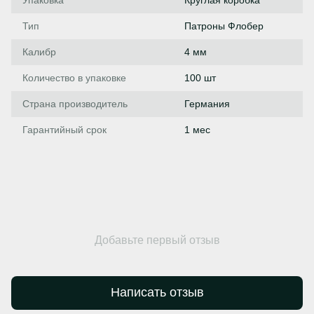
Тип
Патроны Флобер
Калибр
4 мм
Количество в упаковке
100 шт
Страна производитель
Германия
Гарантийный срок
1 мес
Добавьте первый отзыв
Написать отзыв