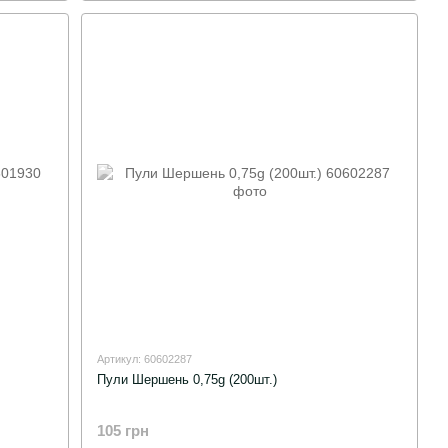
Артикул: 60602287
Пули Шершень 0,75g (200шт.)
105 грн