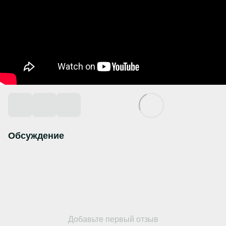
Обсуждение
Добавьте первый отзыв