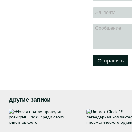
Отправить
Другие записи