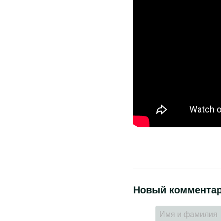
Новый коммента